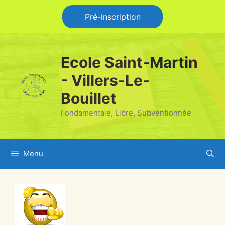
Pré-inscription
Ecole Saint-Martin
- Villers-Le-
Bouillet
Fondamentale, Libre, Subventionnée
Menu