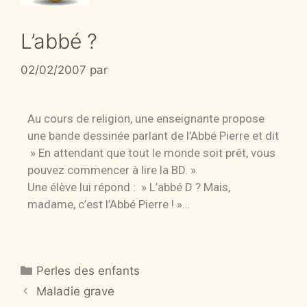
L’abbé ?
02/02/2007
par
Au cours de religion, une enseignante propose
une bande dessinée parlant de l’Abbé Pierre et dit
» En attendant que tout le monde soit prêt, vous
pouvez commencer à lire la BD. »
Une élève lui répond : » L’abbé D ? Mais,
madame, c’est l’Abbé Pierre ! »…
Perles des enfants
Maladie grave