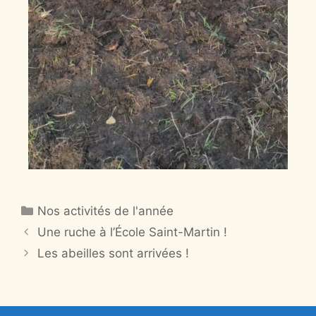
Nos activités de l'année
Une ruche à l’École Saint-Martin !
Les abeilles sont arrivées !