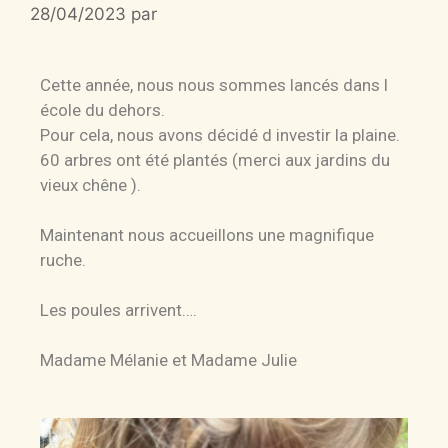
28/04/2023
par
Cette année, nous nous sommes lancés dans l
école du dehors.
Pour cela, nous avons décidé d investir la plaine.
60 arbres ont été plantés (merci aux jardins du
vieux chêne ).
Maintenant nous accueillons une magnifique
ruche.
Les poules arrivent….
Madame Mélanie et Madame Julie