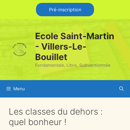
Pré-inscription
Ecole Saint-Martin
- Villers-Le-
Bouillet
Fondamentale, Libre, Subventionnée
Menu
Les classes du dehors :
quel bonheur !